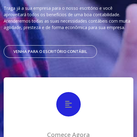
Traga já a sua empresa para o nosso escritório e você
aproveitará todos os benefícios de uma boa contabilidade.
Atenderemos todas as suas necessidades contábeis com muita
agilidade, presteza e de forma econômica para sua empresa.
VENHA PARA O ESCRITÓRIO CONTÁBIL
Comece Agora