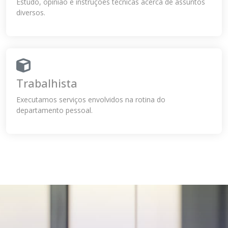
Estudo, opinião e instruções técnicas acerca de assuntos
diversos.
Trabalhista
Executamos serviços envolvidos na rotina do
departamento pessoal.