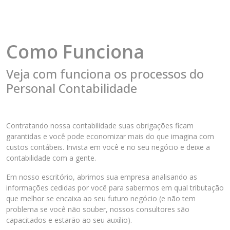
Como Funciona
Veja com funciona os processos do
Personal Contabilidade
Contratando nossa contabilidade suas obrigações ficam
garantidas e você pode economizar mais do que imagina com
custos contábeis. Invista em você e no seu negócio e deixe a
contabilidade com a gente.
Em nosso escritório, abrimos sua empresa analisando as
informações cedidas por você para sabermos em qual tributação
que melhor se encaixa ao seu futuro negócio (e não tem
problema se você não souber, nossos consultores são
capacitados e estarão ao seu auxílio).