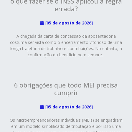
o que fazer se o INSS aplicou a regra
errada?
[
05 de agosto de 2026
]
A chegada da carta de concessão da aposentadoria
costuma ser vista como o encerramento vitorioso de uma
longa trajetória de trabalho e contribuições. No entanto, a
confirmação do benefício nem sempre...
6 obrigações que todo MEI precisa
cumprir
[
05 de agosto de 2026
]
Os Microempreendedores Individuais (MEIs) se enquadram
em um modelo simplificado de tributação e por isso uma