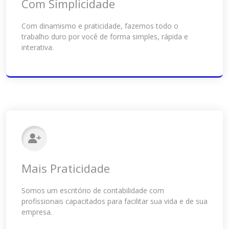
Com Simplicidade
Com dinamismo e praticidade, fazemos todo o
trabalho duro por você de forma simples, rápida e
interativa.
Mais Praticidade
Somos um escritório de contabilidade com
profissionais capacitados para facilitar sua vida e de sua
empresa.