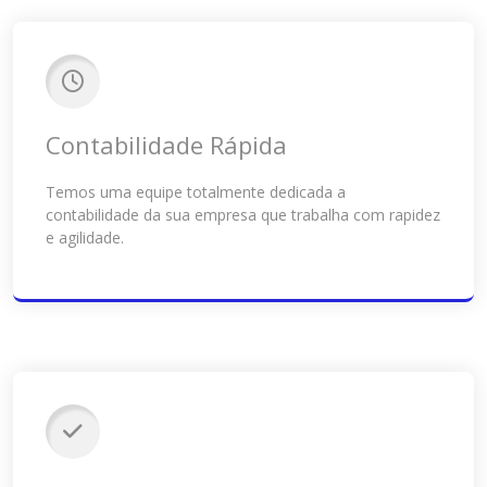
Contabilidade Rápida
Temos uma equipe totalmente dedicada a
contabilidade da sua empresa que trabalha com rapidez
e agilidade.