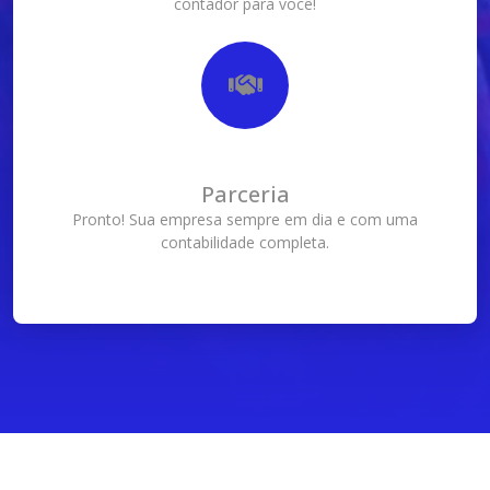
contador para você!
Parceria
Pronto! Sua empresa sempre em dia e com uma
contabilidade completa.