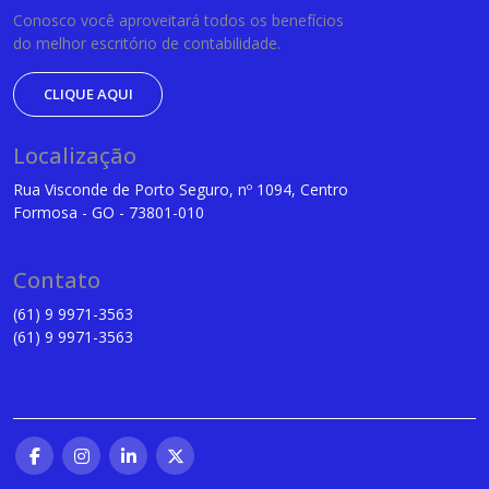
Conosco você aproveitará todos os benefícios
do melhor escritório de contabilidade.
CLIQUE AQUI
Localização
Rua Visconde de Porto Seguro, nº 1094, Centro
Formosa - GO - 73801-010
Contato
(61) 9 9971-3563
(61) 9 9971-3563