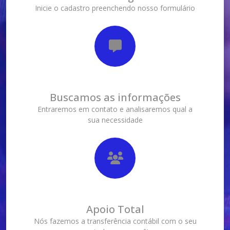
Inicie o cadastro preenchendo nosso formulário
Buscamos as informações
Entraremos em contato e analisaremos qual a
sua necessidade
Apoio Total
Nós fazemos a transferência contábil com o seu