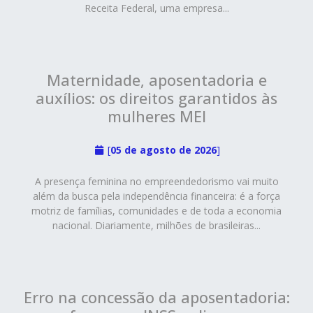
Receita Federal, uma empresa...
Maternidade, aposentadoria e
auxílios: os direitos garantidos às
mulheres MEI
[
05 de agosto de 2026
]
A presença feminina no empreendedorismo vai muito
além da busca pela independência financeira: é a força
motriz de famílias, comunidades e de toda a economia
nacional. Diariamente, milhões de brasileiras...
Erro na concessão da aposentadoria: