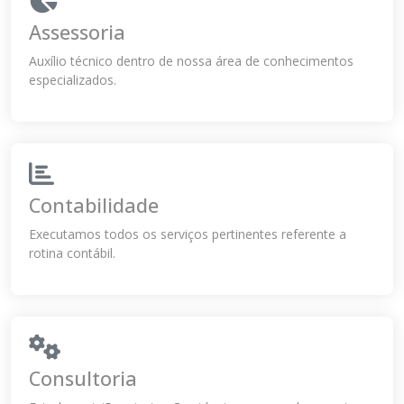
Assessoria
Auxílio técnico dentro de nossa área de conhecimentos
especializados.
Contabilidade
Executamos todos os serviços pertinentes referente a
rotina contábil.
Consultoria