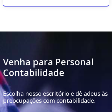
Venha para Personal
Contabilidade
Escolha nosso escritório e dê adeus às
preocupações com contabilidade.