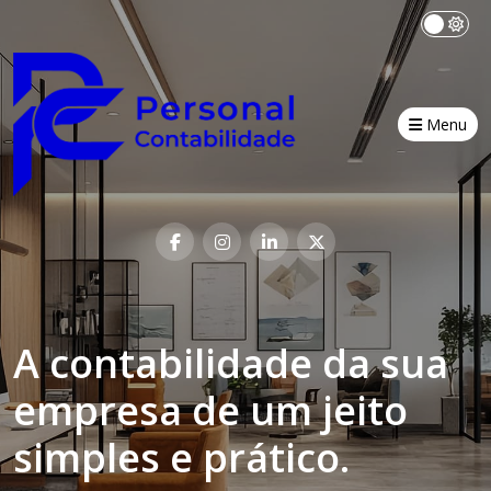
Menu
A contabilidade da sua
empresa de um jeito
simples e prático.