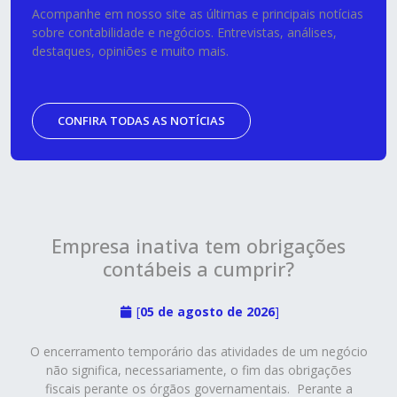
Acompanhe em nosso site as últimas e principais notícias
sobre contabilidade e negócios. Entrevistas, análises,
destaques, opiniões e muito mais.
CONFIRA TODAS AS NOTÍCIAS
Empresa inativa tem obrigações
contábeis a cumprir?
[
05 de agosto de 2026
]
O encerramento temporário das atividades de um negócio
não significa, necessariamente, o fim das obrigações
fiscais perante os órgãos governamentais. Perante a