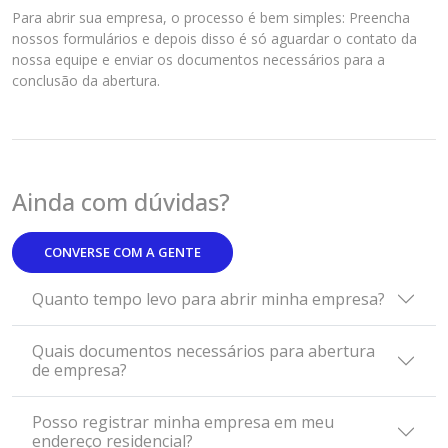
Para abrir sua empresa, o processo é bem simples: Preencha
nossos formulários e depois disso é só aguardar o contato da
nossa equipe e enviar os documentos necessários para a
conclusão da abertura.
Ainda com dúvidas?
CONVERSE COM A GENTE
Quanto tempo levo para abrir minha empresa?
Quais documentos necessários para abertura
de empresa?
Posso registrar minha empresa em meu
endereço residencial?