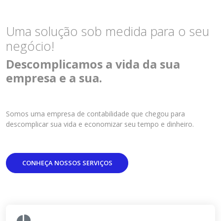
Uma solução sob medida para o seu
negócio!
Descomplicamos a vida da sua
empresa e a sua.
Somos uma empresa de contabilidade que chegou para
descomplicar sua vida e economizar seu tempo e dinheiro.
CONHEÇA NOSSOS SERVIÇOS